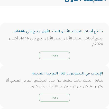
جميع أبحاث المجلد الأول، العدد الأول، ربيع ثاني 1446ه…
جميع أبحاث المجلد الأول، العدد الأول، ربيع ثاني 1446ه أكتوبر
2024م
more
الإنجاب في النصوص والآثار العربية القديمة
يتناول البحث جانبة مهمة من حياة المجتمع العربي القديم، ألا
وهو رغبة كل من الزوجين في الإنجاب وفي كثرة…
more