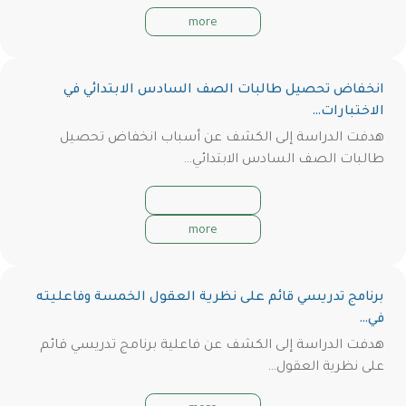
more
انخفاض تحصيل طالبات الصف السادس الابتدائي في
الاختبارات…
هدفت الدراسة إلى
الكشف عن أسباب انخفاض تحصيل
طالبات الصف السادس الابتدائي…
more
برنامج تدريسي قائم على نظرية العقول الخمسة وفاعليته
في…
هدفت الدراسة إلى الكشف عن فاعلية برنامج تدريسي قائم
على نظرية العقول…