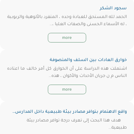
سجود الشكر
الحمد لله المستحق للعبادة وحده ، المتفرد بالألوهية والربوبية
، له الأسماء الحسنى والصفات العليا ،…
more
خوارق العادات بين السلف والمتصوفة
اشتملت هذه الدراسة على أن الخوارق كل أمر خالف ما اعتاده
الناس م ن جريان الأحداث والأكوان ، هذه…
more
واقع الاهتمام بتوافر مصادر بيئة طبيعية داخل المدارس…
هدف هذا البحث إلى تعرف درجة توافر مصادر بيئة
طبيعية…