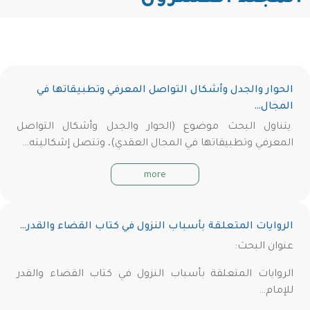
الحوار والجدل وأشكال التواصل المعرفي وتطبيقاتها في
المجال…
يتناول البحث موضوع (الحوار والجدل وأشكال التواصل
المعرفي وتطبيقاتها في المجال العقدي)، وتتصل إشكاليته…
more
الروايات المتعلقة بأسباب النزول في كتاب القضاء والقدر…
عنوان البحث:
الروايات المتعلقة بأسباب النزول في كتاب القضاء والقدر
للإمام…