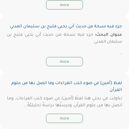
more
جزء فيه نسخة من حديث أبي يحيى فليح بن سليمان المدني
عنوان البحث:
جزء فيه نسخة من حديث أبي يحيى فليح بن
سليمان المدني.
…
more
لفظ (آمين) في ضوء كتب القراءات وما اتصل بها من علوم
القرآن
تناولت في بحثي هذا لفظَ (آمين) في ضوء كتب القراءات، وما
اتصل بها من علوم القرآن، ودرستُها دراسةً تحليليّةً.…
more