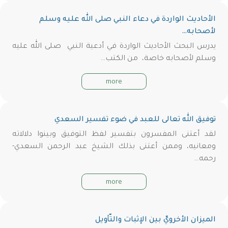
الأحاديث الواردة في دعاء النبي صلى الله عليه وسلم
لأصحابه…
يدرس البحث الأحاديث الواردة في أدعية النبي صلى الله عليه
وسلم لأصحابه خاصة، من الكتب…
more
توفيق الله تعالى للعبد في ضوء تفسير السعدي
لقد أعتنى المفسرون بتفسير لفظ التوفيق وبينوا دلالاته
ومعانيه، وممن أعتنى بذلك الشيخ عبد الرحمن السعدي-
رحمه…
more
الميزان الأخرويّ بين الإثبات والتّأويل