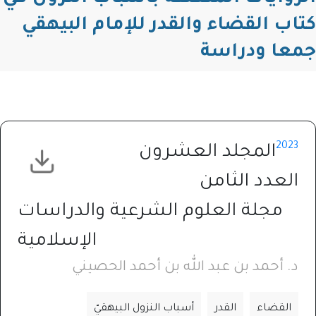
كتاب القضاء والقدر للإمام البيهقي
جمعا ودراسة
2023
المجلد العشرون
العدد الثامن
مجلة العلوم الشرعية والدراسات
الإسلامية
د. أحمد بن عبد الله بن أحمد الحصيني
القضاء
القدر
أسباب النزول البيهقيّ