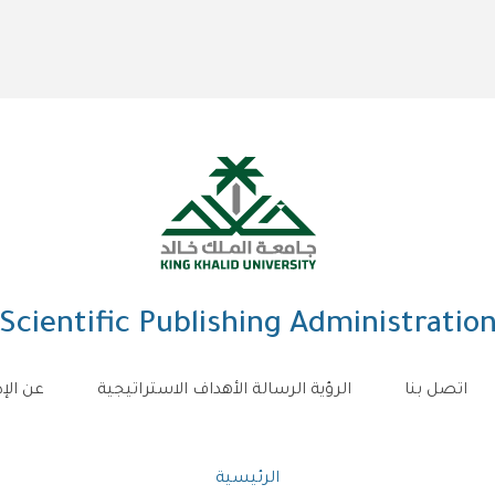
Scientific Publishing Administratio
اتصل بنا
الرؤية الرسالة الأهداف الاستراتيجية
عن الإد
Breadcrumb
الرئيسية