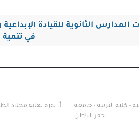
المدارس الثانوية للقيادة الإبداعية 
في تنمية 
ة - كلية التربية - جامعة
أ‌. نورة نهابة مجلاد الظ
حفر الباطن