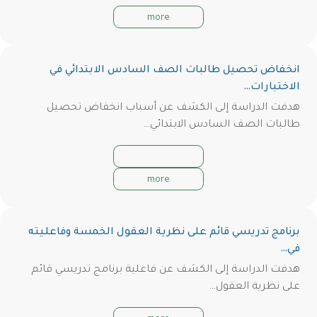
more
انخفاض تحصيل طالبات الصف السادس الابتدائي في
الاختبارات…
هدفت الدراسة إلى
الكشف عن أسباب انخفاض تحصيل
طالبات الصف السادس الابتدائي…
more
برنامج تدريسي قائم على نظرية العقول الخمسة وفاعليته
في…
هدفت الدراسة إلى الكشف عن فاعلية برنامج تدريسي قائم
على نظرية العقول…