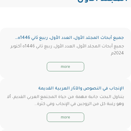
جميع أبحاث المجلد الأول، العدد الأول، ربيع ثاني 1446ه…
جميع أبحاث المجلد الأول، العدد الأول، ربيع ثاني 1446ه أكتوبر
2024م
more
الإنجاب في النصوص والآثار العربية القديمة
يتناول البحث جانبة مهمة من حياة المجتمع العربي القديم، ألا
وهو رغبة كل من الزوجين في الإنجاب وفي كثرة…
more