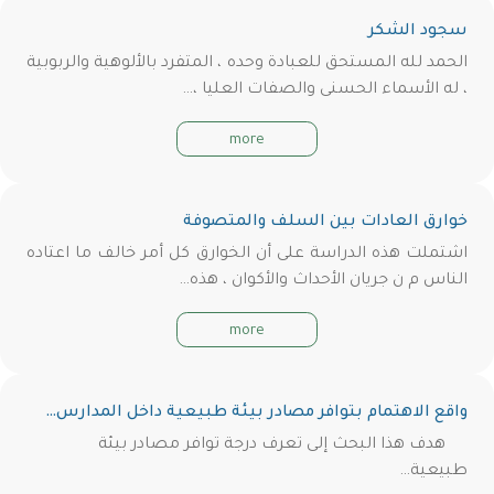
سجود الشكر
الحمد لله المستحق للعبادة وحده ، المتفرد بالألوهية والربوبية
، له الأسماء الحسنى والصفات العليا ،…
more
خوارق العادات بين السلف والمتصوفة
اشتملت هذه الدراسة على أن الخوارق كل أمر خالف ما اعتاده
الناس م ن جريان الأحداث والأكوان ، هذه…
more
واقع الاهتمام بتوافر مصادر بيئة طبيعية داخل المدارس…
هدف هذا البحث إلى تعرف درجة توافر مصادر بيئة
طبيعية…