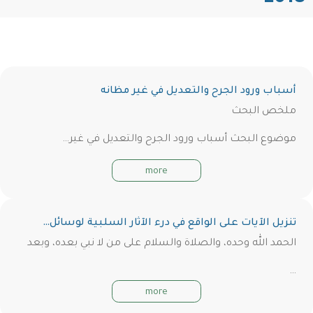
أسباب ورود الجرح والتعديل في غير مظانه
ملخص البحث
موضوع البحث أسباب ورود الجرح والتعديل في غير…
more
تنزيل الآيات على الواقع في درء الآثار السلبية لوسائل…
الحمد الله وحده، والصلاة والسلام على من لا نبي بعده، وبعد
…
more