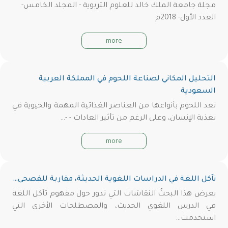
مجلة جامعة الملك خالد للعلوم التربوية - المجلد الخامس-
العدد الأول- 2018م
more
التحليل المكاني لصناعة اللحوم في المملكة العربية
السعودية
تعد اللحوم بأنواعها من العناصر الغذائية المهمة والحيوية في
تغذية الإنسان، وعلى الرغم من تأثير العادات - -…
more
تآكل اللغة في الدراسات اللغوية الحديثة، مقاربة للفصحى…
يعرض هذا البحثُ النقاشات التي تدور حول مفهوم تآكل اللغة
في الدرس اللغوي الحديث، والمصطلحات الأخرى التي
استخدمت…