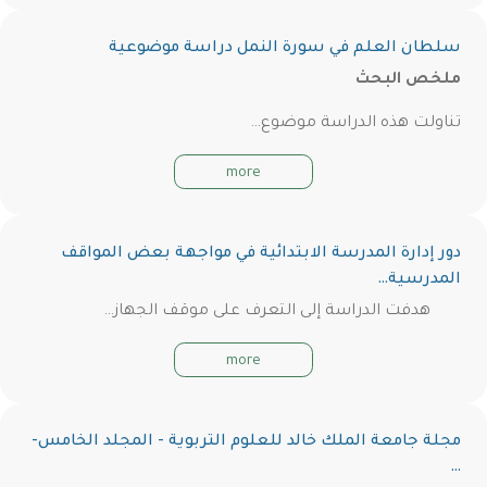
سلطان العلم في سورة النمل دراسة موضوعية
ملخص البحث
تناولت هذه الدراسة موضوع…
more
دور إدارة المدرسة الابتدائية في مواجهة بعض المواقف
المدرسية…
هدفت الدراسة إلى التعرف على موقف الجهاز…
more
مجلة جامعة الملك خالد للعلوم التربوية - المجلد الخامس-
…