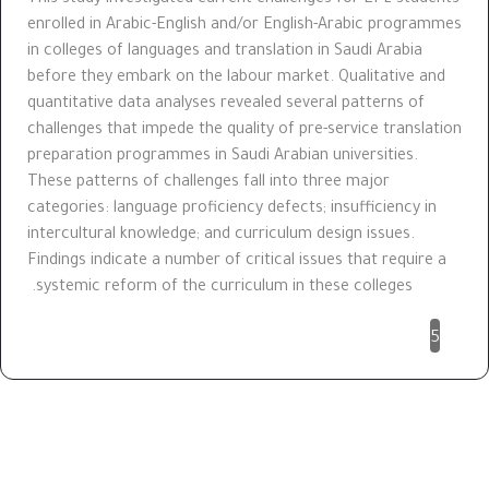
enrolled in Arabic-English and/or English-Arabic programmes
in colleges of languages and translation in Saudi Arabia
before they embark on the labour market. Qualitative and
quantitative data analyses revealed several patterns of
challenges that impede the quality of pre-service translation
preparation programmes in Saudi Arabian universities.
These patterns of challenges fall into three major
categories: language proficiency defects; insufficiency in
intercultural knowledge; and curriculum design issues.
Findings indicate a number of critical issues that require a
systemic reform of the curriculum in these colleges.
5