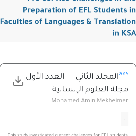
Preparation of EFL Students in
Faculties of Languages & Translation
in KSA
2015
المجلد الثاني
العدد الأول
مجلة العلوم الإنسانية
Mohamed Amin Mekheimer
.
This study investigated current challenges for EFL students