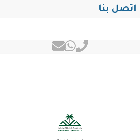
اتصل بنا