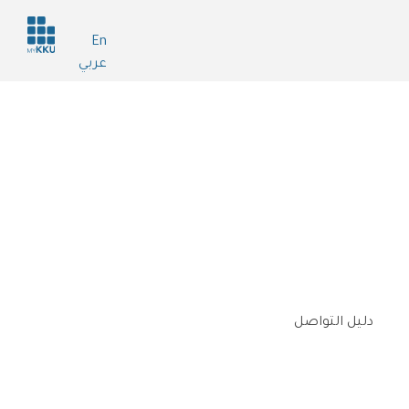
Header
En
services
عربي
دليل التواصل