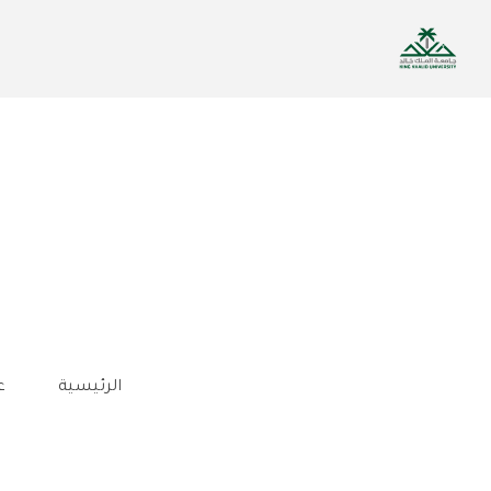
تجاوز
إلى
المحتوى
الرئيسي
الرئيسية
ع