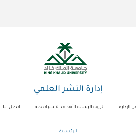
إدارة النشر العلمي
ن الإدارة
الرؤية الرسالة الأهداف الاستراتيجية
اتصل بنا
مسار
الرئيسية