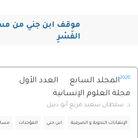
موقف ابن جني من مسائلِ 
الفَسْرِ
2020
المجلد السابع
العدد الأول
مجلة العلوم الإنسانية
د. سلطان سعيد مريع أبو دبيل
الإنتقادات النحوية و الصرفية
ابن جني
المؤخذات
مسائل