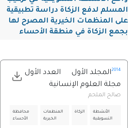
المسلم لدفع الزكاة دراسة تطبيقية
على المنظمات الخيرية المصرح لها
بجمع الزكاة في منطقة الأحساء
2014
المجلد الأول
العدد الأول
مجلة العلوم الإنسانية
صالح الملحم
الأنشطة
الزكاة
المنظمات
محافظة
التسويقية
الخيرية
الأحساء