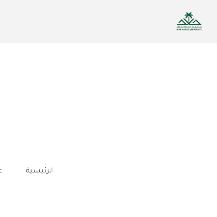
تجاوز
إلى
المحتوى
الرئيسي
الرئيسية
ع