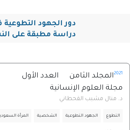
دراسة مطبقة على النس
2021
المجلد الثامن
العدد الأول
مجلة العلوم الإنسانية
د. منال مشبب القحطاني
التطوع
الجهود التطوعية
الشخصية
المرأة السعودي