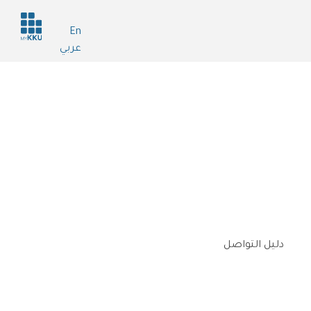
Header
En
services
عربي
دليل التواصل