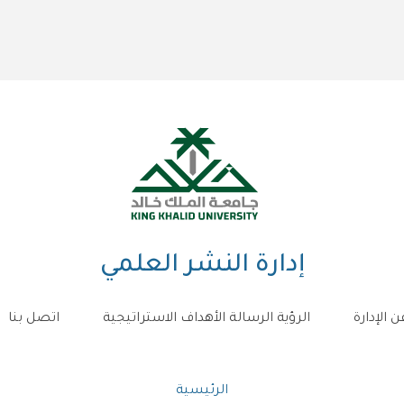
إدارة النشر العلمي
ن الإدارة
الرؤية الرسالة الأهداف الاستراتيجية
اتصل بنا
مسار
الرئيسية