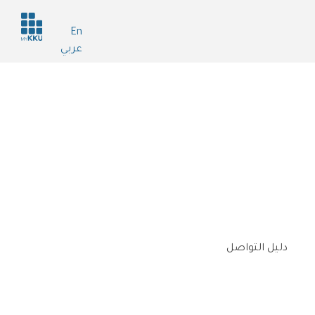
Header
En
services
عربي
دليل التواصل