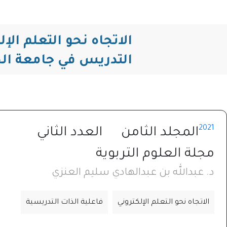
الاتجاه نحو التعلم الإ
التدريس في جامعة ال
2021
المجلد الثامن
العدد الثاني
مجلة العلوم التربوية
د. عبدالله بن عبدالهادي سليم العنزي
الاتجاه نحو التعلم الإلكتروني
فاعلية الذات التدريسية