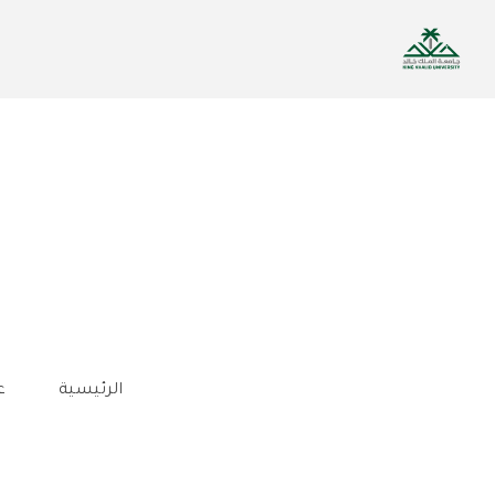
تجاوز
إلى
المحتوى
الرئيسي
الرئيسية
ع