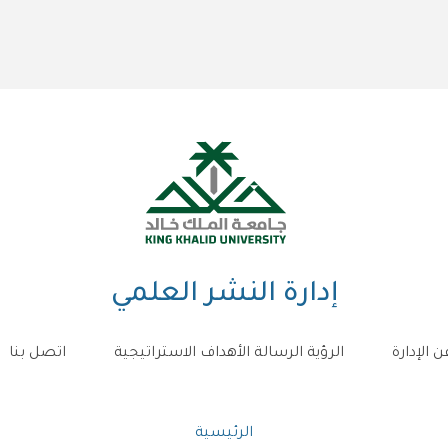
إدارة النشر العلمي
ن الإدارة
الرؤية الرسالة الأهداف الاستراتيجية
اتصل بنا
مسار
الرئيسية