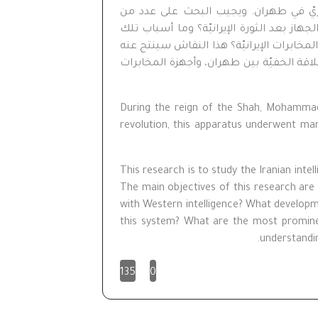
ثوريّ في طهران. ويجيب البحث على عدد من
جهاز بعد الثورة الإيرانيّة؟ وما أسباب تلك
المخابرات الإيرانيّة؟ هذا النقاش سينتج عنه
اقة الخفيّة بين طهران، وأجهزة المخابرات
During the reign of the Shah, Mohamma
revolution, this apparatus underwent man
This research is to study the Iranian inte
The main objectives of this research are 
with Western intelligence? What developme
this system? What are the most prominent
understandin
135
0