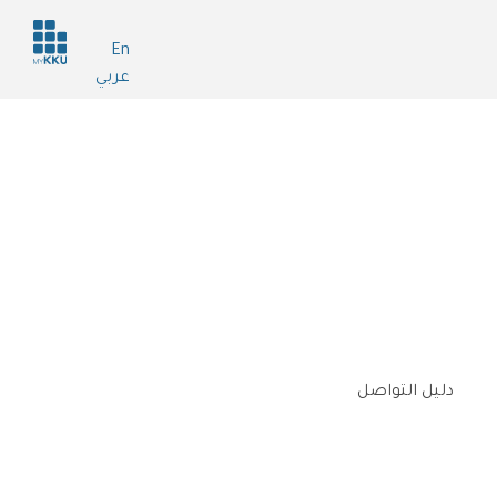
Header
En
services
عربي
دليل التواصل