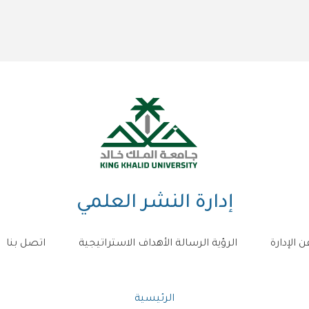
إدارة النشر العلمي
ن الإدارة
الرؤية الرسالة الأهداف الاستراتيجية
اتصل بنا
مسار
الرئيسية