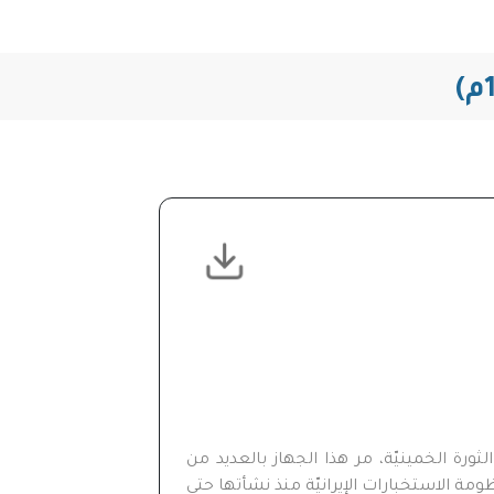
ورة الخمينيّة، مر هذا الجهاز بالعديد من
ومة الاستخبارات الإيرانيّة منذ نشأتها حتى