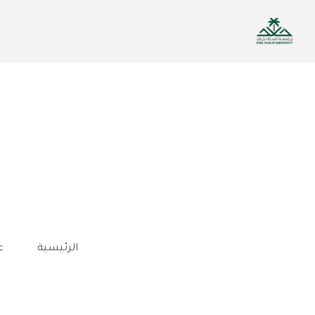
تجاوز
إلى
المحتوى
الرئيسي
الرئيسية
ع