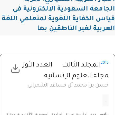
الجامعة السعودية الإلكترونية في
قياس الكفاية اللغوية لمتعلمي اللغة
العربية لغير الناطقين بها
2016
المجلد الثالث
العدد الأول
مجلة العلوم الإنسانية
حسن بن محمد آل مساعد الشمراني
.
تناقش هذه الدارسة تجربة الجامعة السعودية الإلكترونية ممثلة