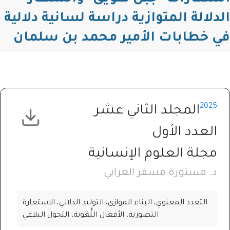
الدلالة المتوازية دراسة لسانية دلالية
في خطابات الأمير محمد بن سلمان
2025
المجلد الثاني عشر
العدد الأول
مجلة العلوم الإنسانية
د. مستورة مسفر العرابي
التعدد المعنوي، البناء الموازي، التوليد الدلالي، الاستعارة
التصورية، الأفعال اللًّغوية، التحول البلاغي