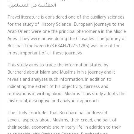
المقدَّسة من المسلمين.
Travel literature is considered one of the auxiliary sciences
for the study of History Science. European journeys to the
Arab Orient were one the principal phenomena in the Middle
Ages. They w
ere
active during the Crusades. The journey of
Burchard (between 673-684H./1275-1285) was one of the
most important of all these journeys.
This study aims to trace the information stated by
Burchard about Islam and Muslims in his journey and it
reveals and analyses such information, in addition to
indicating the extent of his objectivity, fairness and
motivations in writing about Muslims. This study adopts the
historical, descriptive and analytical approach.
The study concludes that Burchard has addressed
several aspects about Muslims, their creed, and part of
their social, economic and military life, in addition to their