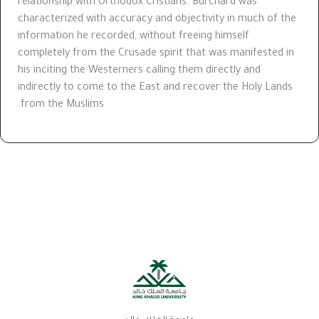
relationship with Orthodox Cristians. Burchard was
characterized with accuracy and objectivity in much of the
information he recorded, without freeing himself
completely from the Crusade spirit that was manifested in
his inciting the Westerners calling them directly and
indirectly to come to the East and recover the Holy Lands
from the Muslims.