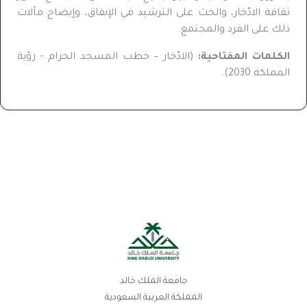
ثقافة الادّخار، والحث على الترشيد في الإنفاق، وإيضاح مآلات
ذلك على الفرد والمجتمع.
الكلمات المفتاحية:
(الادّخار – خطب المسجد الحرام - رؤية
المملكة 2030).
جامعة الملك خالد
المملكة العربية السعودية