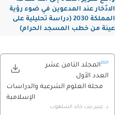
الادّخار عند المدعوين في ضوء رؤية
المملكة 2030 (دراسة تحليلية على
عينة من خطب المسجد الحرام)
2021
المجلد الثامن عشر
العدد الأول
مجلة العلوم الشرعية والدراسات
الإسلامية
د. عبير بنت خالد الشلهوب