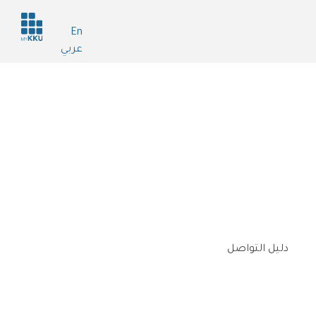
Header
En
services
عربي
دليل التواصل