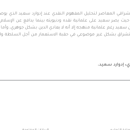
اقي المعاصر لتحليل المفهوم النقدي عند إدوارد سعيد الذي يوصف ب
 يصر سعيد على علمانية نقده ودنيويته بينما يدافع عن الإسلام –
يد رغم علمانية منهجه إلا أنه لا يعادي الدين بشكل جوهري، وأما ف
لاستشراق بشكل غير موضوعي في حقبة الاستعمار من أجل السلطة وا
ي، إدوارد سعيد
.