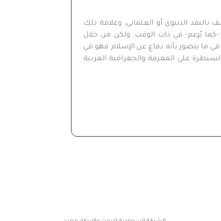
النقد الدنيوي أو العلماني، وعلاقة ذلك
كما يُزعم- في ذات الوقت. ولكن من خلال
ي ما يتصور بأنه دفاع عن الإسلام فهو في
لسيطرة على المعرفة والجغرافية العربية