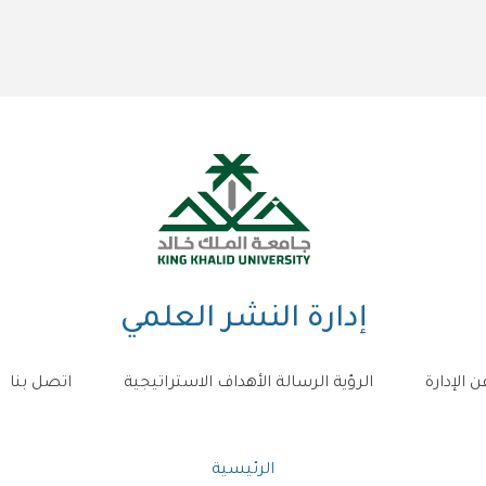
إدارة النشر العلمي
ن الإدارة
الرؤية الرسالة الأهداف الاستراتيجية
اتصل بنا
مسار
الرئيسية