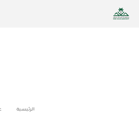
تجاوز
إلى
المحتوى
الرئيسي
الرئيسية
ع