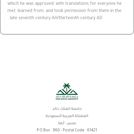
which he was approved, with translations for everyone he
met, learned from, and took permission from them in the
late seventh century AH/thirteenth century AD .
جامعة الملك خالد
المملكة العربية السعودية
عسير - أبها
P.O.Box : 960 - Postal Code : 61421