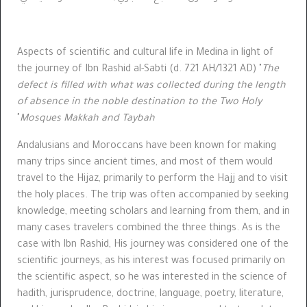
Aspects of scientific and cultural life in Medina in light of
the journey of Ibn Rashid al-Sabti (d. 721 AH/1321 AD)
"
The
defect is filled with what was collected during the length
of absence in the noble destination to the Two Holy
"
Mosques Makkah and Taybah
Andalusians and Moroccans have been known for making
many trips since ancient times, and most of them would
travel to the Hijaz, primarily to perform the Hajj and to visit
the holy places. The trip was often accompanied by seeking
knowledge, meeting scholars
and learning from them, and in
many cases travelers combined the three things. As is the
case with Ibn Rashid, His journey was considered one of the
scientific journeys, as his interest was focused primarily on
the scientific aspect, so he was interested in the science of
hadith, jurisprudence, doctrine, language, poetry, literature,