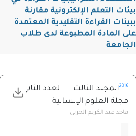
بيئات التعلم الإلكترونية مقارنة
ببينات القراءة التقليدية المعتمدة
على المادة المطبوعة لدى طلاب
الجامعة
2016
المجلد الثالث
العدد الثاني
مجلة العلوم الإنسانية
ماجد عبد الكريم الحربي
.