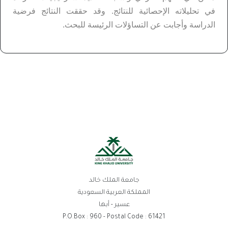
في تحليلاته الإحصائية للنتائج. وقد حققت النتائج فرضية
الدراسة وأجابت عن التساؤلات الرئيسة للبحث.
جامعة الملك خالد
المملكة العربية السعودية
عسير - أبها
P.O.Box : 960 - Postal Code : 61421