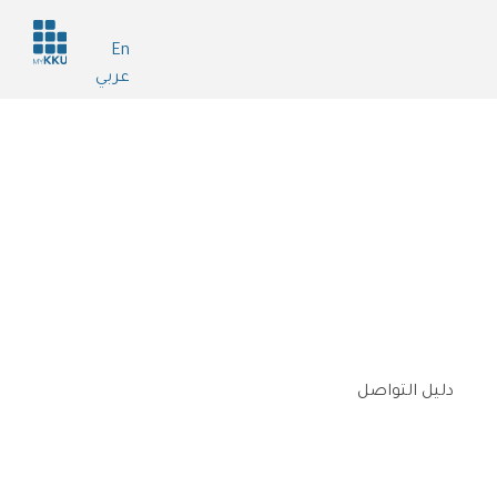
Header
En
services
عربي
دليل التواصل