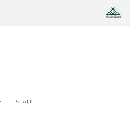
تجاوز
إلى
المحتوى
الرئيسي
الرئيسية
ع