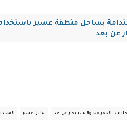
التنقل
تدامة بساحل منطقة عسير باستخدام
ر عن بعد
لومات الجغرافية والاستشعار عن بعد
ساحل عسير
المملكة