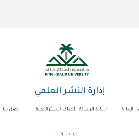
إدارة النشر العلمي
ن الإدارة
الرؤية الرسالة الأهداف الاستراتيجية
اتصل بنا
مسار
الرئيسية