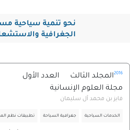
نحو تنمية سياحية مس
الجغرافية والاستشعا
2016
المجلد الثالث
العدد الأول
مجلة العلوم الإنسانية
فايز بن محمد آل سليمان
الخدمات السياحية
جغرافية السياحة
تطبيقات نظم المع