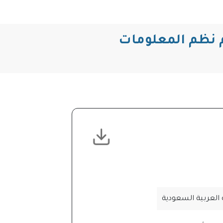
 نظم المعلومات
 العربية السعودية