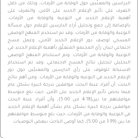
الدراسين والمعنّيين حول الوقاية من الأزمات، وذلك من خلال
التعرف على تأثير الإعلام الجديد على الأمن، والتعرف على
أهمية الإعلام الجديد في التوعية والوقاية من الأزمات،
بالإضافة إلى جمع وتحليل آراء الدارسين للإعلام حول مسألة
التوعية والوقاية من الأزمات. وقد تم استخدم المنهج الوصفي
المسحي لوصف دور الإعلام الجديد الأمني، وعمل مسح
اجتماعي لبيان رأي المجتمع المتعلّق بأهمية الإعلام الجديد في
التوعية والوقاية من الأزمات. وتم استخدام المنهج الوصفي
التحليلي لتحليل نتائج المسح الاجتماعي. وقد تم استخدام
الاستبانة للوقوف على رأي الدارسين والمعنيّين حول دور
الإعلام الجديد في التوعية والوقاية من الأزمات. ومن أهم نتائج
البحث: أن أفراد عينة البحث موافقين بدرجة كبيرة بشكل عام
فيما يخص تأثير الإعلام الجديد على الأمن، حيث بلغ متوسط
موافقتهم ما بين(4.18 من 5.00)، وأن أفراد عينة البحث
موافقين بدرجة كبيرة بشكل عام بشأن أهمية الإعلام الجديد
في التوعية والوقاية من الأزمات، حيث بلغ متوسط موافقتهم
ما بين (3.99 من 5.00)، كما أوصى الباحث ببعض التوصيات.