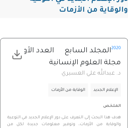
والوقاية من الأزمات
2020
المجلد السابع
العدد الأول
مجلة العلوم الإنسانية
د. عبدالله علي العسيري
الإعلام الجديد
الوقاية من الأزمات
الملخص
هدف هذا البحث إلى التعرف على دور الإعلام الجديد في التوعية
والوقاية من الأزمات، وتوفير معلومات جديدة لكل من