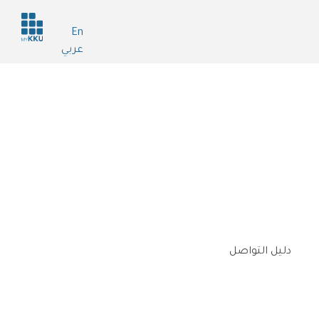
Header
En
services
عربي
دليل التواصل