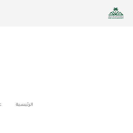
تجاوز
إلى
المحتوى
الرئيسي
الرئيسية
ع