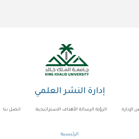
إدارة النشر العلمي
ن الإدارة
الرؤية الرسالة الأهداف الاستراتيجية
اتصل بنا
مسار
الرئيسية