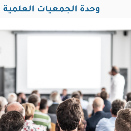
وحدة الجمعيات العلمية