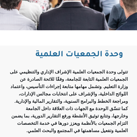
وحدة الجمعيات العلمية
تتولى وحدة الجمعيات العلمية الإشراف الإداري والتنظيمي على
الجمعيات العلمية التابعة للجامعة، وفقًا للائحة الصادرة عن
وزارة التعليم. وتشمل مهامها متابعة إجراءات التأسيس، واعتماد
اللوائح الداخلية، والإشراف على انتخابات مجالس الإدارات،
ومراجعة الخطط والبرامج السنوية، والتقارير المالية والإدارية.
كما تنسّق الوحدة مع الجهات ذات العلاقة داخل الجامعة
وخارجها، وتتابع توثيق الأنشطة ورفع التقارير الدورية، بما يضمن
التزام الجمعيات بالأنظمة ويعزز دورها في خدمة التخصصات
العلمية وتفعيل مساهمتها في المجتمع والبحث العلمي
.