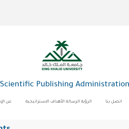
Scientific Publishing Administratio
اتصل بنا
الرؤية الرسالة الأهداف الاستراتيجية
عن الإد