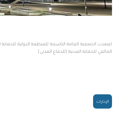
العالمي للحماية المدنية (للدفاع المدني)
الإدارات