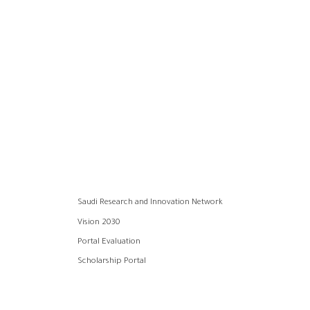
Saudi Research and Innovation Network
Vision 2030
Portal Evaluation
Scholarship Portal