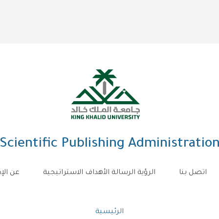
Scientific Publishing Administratio
اتصل بنا
الرؤية الرسالة الأهداف الاستراتيجية
عن الإد
Breadcrumb
الرئيسية