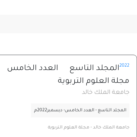
2022
المجلد التاسع
العدد الخامس
مجلة العلوم التربوية
جامعة الملك خالد
المجلد التاسع - العدد الخامس- ديسمبر2022م
جامعة الملك خالد - مجلة العلوم التربوية