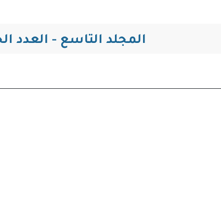
المجلد التاسع - العدد الخا