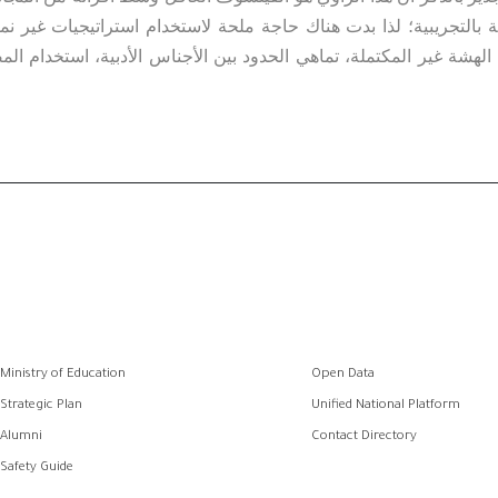
فية بالتجريبية؛ لذا بدت هناك حاجة ملحة لاستخدام استراتيجيات غي
لهشة غير المكتملة، تماهي الحدود بين الأجناس الأدبية، استخدام الم
رواب
Ministry of Education
Open Data
الفو
Strategic Plan
Unified National Platform
Alumni
Contact Directory
Safety Guide