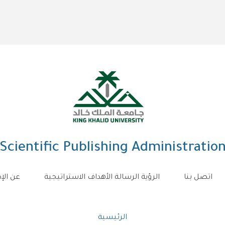
Scientific Publishing Administratio
اتصل بنا
الرؤية الرسالة الأهداف الاستراتيجية
عن الإد
Breadcrumb
الرئيسية