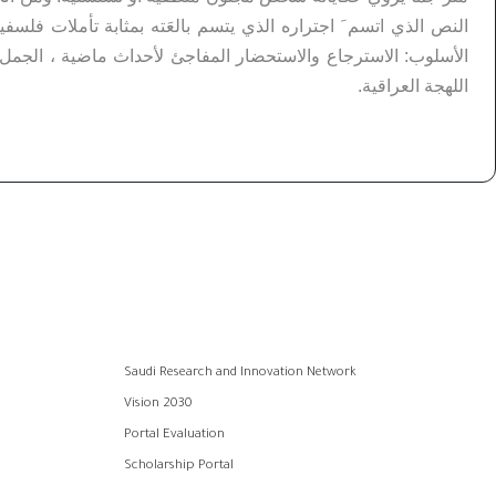
النص الذي اتسم َ اجتراره الذي يتسم بالعَته بمثابة تأملات فلس
الأسلوب: الاسترجاع والاستحضار المفاجئ لأحداث ماضية ، الجمل ا
اللهجة العراقية.
Saudi Research and Innovation Network
Vision 2030
Portal Evaluation
Scholarship Portal