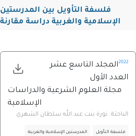
فلسفة التأويل بين المدرستين
الإسلامية والغربية دراسة مقارنة
2022
المجلد التاسع عشر
العدد الأول
مجلة العلوم الشرعية والدراسات
الإسلامية
الباحثة. نورة بنت عبد الله سلطان الشهري
فلسفة التأويل
المدرستين الإسلامية والغربية