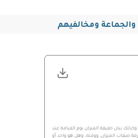
 والجماعة ومخالفيهم
كذلك بيان حقيقة الميزان يوم القيامة عند
رفة صفات الميزان، ووقته، وهل هو واحد أو