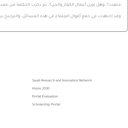
متعدد؟، وهل توزن أعمال الكفار والجن؟، ثم ذكرت الحكمة من نصب ا
وقد اجتهدت في جمع أقوال العلماء في هذه المسائل، والترجيح بين 
Saudi Research and Innovation Network
Vision 2030
Portal Evaluation
Scholarship Portal