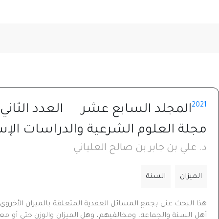
2021
المجلد السابع عشر
العدد الثاني
مجلة العلوم الشرعية والدراسات الإس
د. علي بن جابر بن صالح العلياني
الميزان
السنة
هذا البحث عني بجمع المسائل العقدية المتعلقة بالميزان الأخروي 
أهل السنة والجماعة، ومخالفيهم، وهل الميزان والوزن حتي أو معن