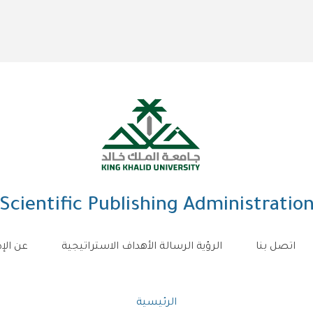
Scientific Publishing Administratio
اتصل بنا
الرؤية الرسالة الأهداف الاستراتيجية
عن الإد
Breadcrumb
الرئيسية