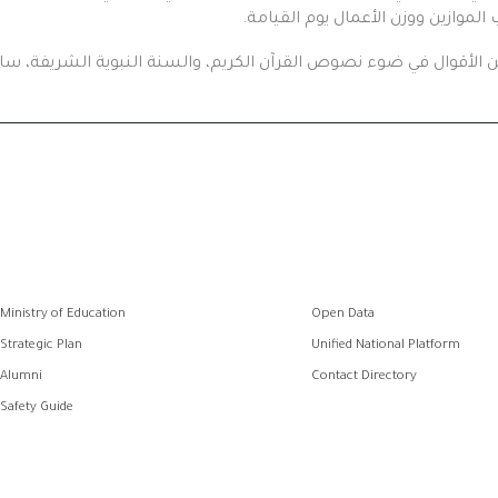
لموازين ووزن الأعمال يوم القيامة.
الأقوال في ضوء نصوص القرآن الكريم، والسنة النبوية الشريفة، سائل
رواب
Ministry of Education
Open Data
الفو
Strategic Plan
Unified National Platform
Alumni
Contact Directory
Safety Guide