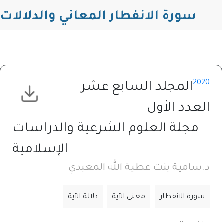
سورة الانفطار المعاني والدلالات
2020
المجلد السابع عشر
العدد الأول
مجلة العلوم الشرعية والدراسات
الإسلامية
د.سامية بنت عطية الله المعبدي
سورة الانفطار
معنى الآية
دلالة الآية