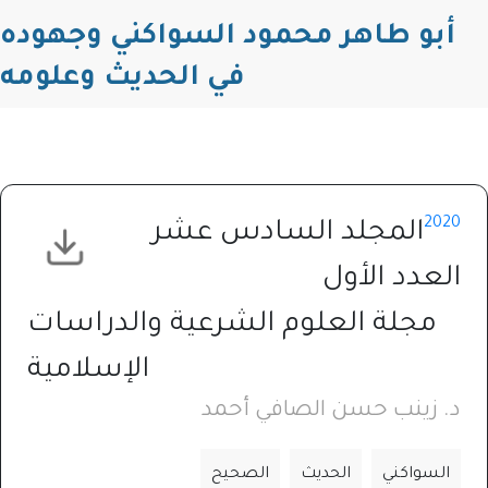
أبو طاهر محمود السواكني وجهوده
في الحديث وعلومه
2020
المجلد السادس عشر
العدد الأول
مجلة العلوم الشرعية والدراسات
الإسلامية
د. زينب حسن الصافي أحمد
السواكني
الحديث
الصحيح