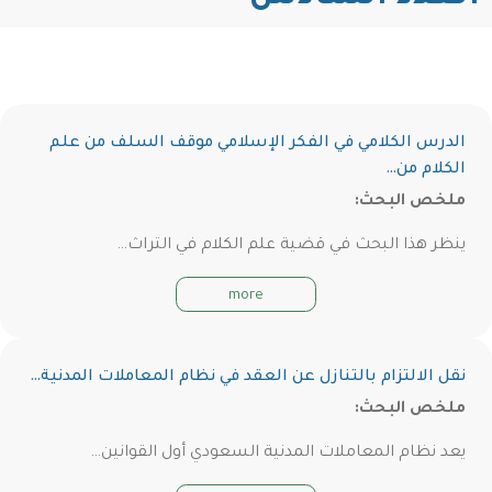
الدرس الكلامي في الفكر الإسلامي موقف السلف من علم
الكلام من…
ملخص البحث:
ينظر هذا البحث في قضية علم الكلام في التراث…
more
نقل الالتزام بالتنازل عن العقد في نظام المعاملات المدنية…
ملخص البحث:
يعد نظام المعاملات المدنية السعودي أول القوانين…