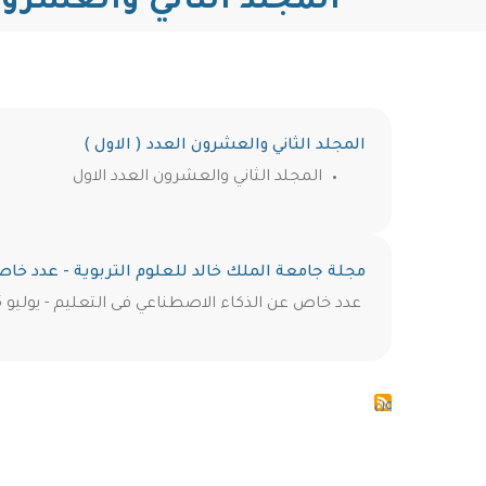
المجلد الثاني والعشرو
المجلد الثاني والعشرون العدد ( الاول )
المجلد الثاني والعشرون العدد الاول
مجلة جامعة الملك خالد للعلوم التربوية - عدد خا
عدد خاص عن الذكاء الاصطناعي فى التعليم - يوليو 2025م