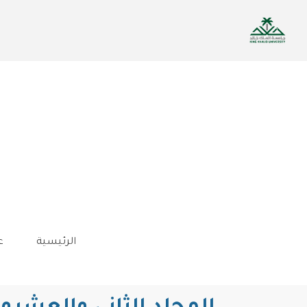
تجاوز
إلى
المحتوى
الرئيسي
الرئيسية
ع