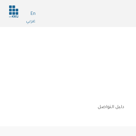
Header
En
services
عربي
دليل التواصل