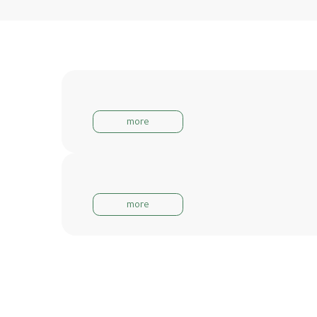
more
more