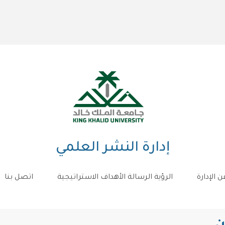
إدارة النشر العلمي
ن الإدارة
الرؤية الرسالة الأهداف الاستراتيجية
اتصل بنا