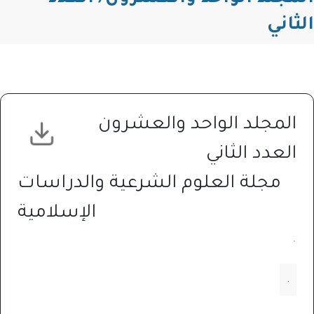
الثاني
المجلد الواحد والعشرون
العدد الثاني
مجلة العلوم الشرعية والدراسات
الإسلامية
.
.