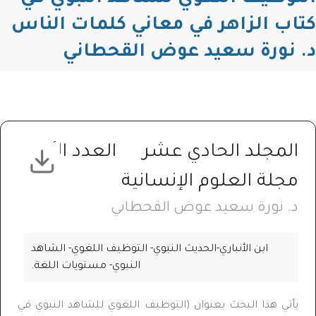
كتاب الزاهر في معاني كلمات الناس
د. نورة سعيد عوض القحطاني
المجلد الحادي عشر
العدد الأول
مجلة العلوم الإنسانية
د. نورة سعيد عوض القحطاني
ابن الأنباري-الحديث النبوي- التوظيف اللغوي- الشاهد
النبوي- مستويات اللغة.
يأتي هذا البحث بعنوان (التوظيف اللغوي للشاهد النبوي في