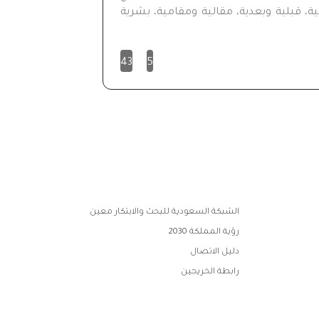
ية، قبلية وبعدية، مقالية ومقامية، بشرية
43
5
الشبكة السعودية للبحث والابتكار معين
رؤية المملكة 2030
دليل الاتصال
رابطة الخريجين