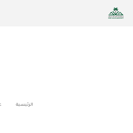
تجاوز
إلى
المحتوى
الرئيسي
الرئيسية
ع