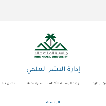
إدارة النشر العلمي
ن الإدارة
الرؤية الرسالة الأهداف الاستراتيجية
اتصل بنا
مسار
الرئيسية