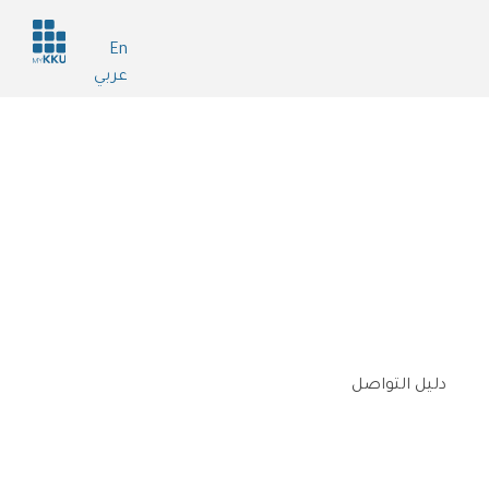
Header
En
services
عربي
دليل التواصل