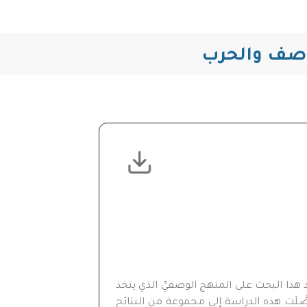
لوصف والحرب
هذا البحث على المنهج الوصفيِّ الذي يتخذ
َّلَت هذه الدراسة إلى مجموعة من النتائج