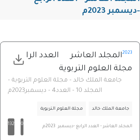
-ديسمبر 2023م
2023
المجلد العاشر
العدد الرابع
مجلة العلوم التربوية
جامعة الملك خالد - مجلة العلوم التربوية -
المجلد 10 - العدد4 - ديسمبر2023م
جامعة الملك خالد
مجلة العلوم التربوية
132
0
المجلد العاشر - العدد الرابع -ديسمبر 2023م