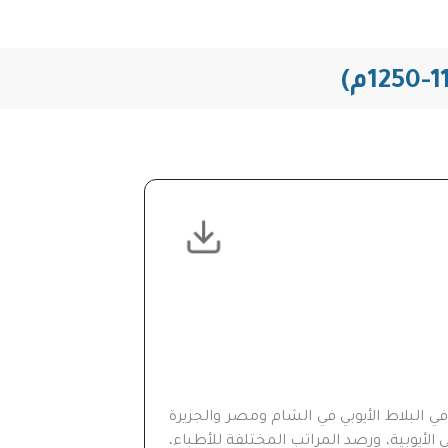
في البلاط الأيوبي في الشام ومصر والجزيرة
لأيوبية، ورصد المراتب المختلفة للأطباء،