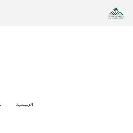
تجاوز
إلى
المحتوى
الرئيسي
الرئيسية
ع