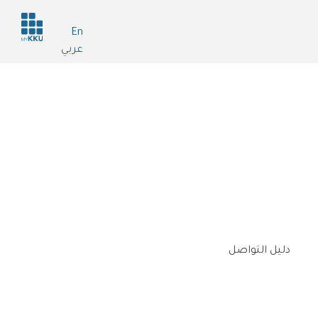
Header
En
services
عربي
دليل التواصل