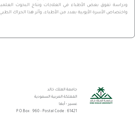
ودراسة تفوق بعض الأطباء في العلاجات ونتاج البحوث العلم
واختصاص الأسرة الأيوبية بعدد من الأطباء، وأثر هذا الحراك الطبي
رو
جامعة الملك خالد
ال
المملكة العربية السعودية
عسير - أبها
P.O.Box : 960 - Postal Code : 61421