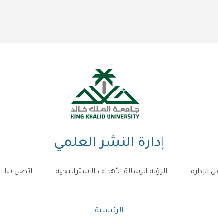
إدارة النشر العلمي
ن الإدارة
الرؤية الرسالة الأهداف الاستراتيجية
اتصل بنا
مسار
الرئيسية