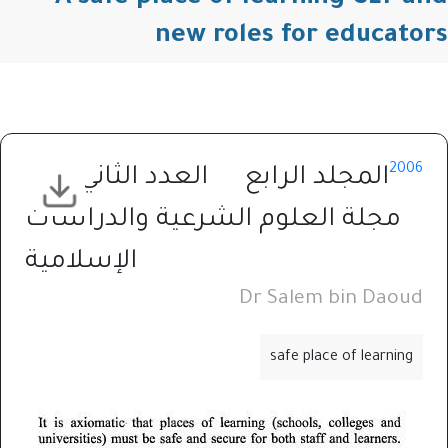
new roles for educators
2006
المجلد الرابع
العدد الثاني
مجلة العلوم الشرعية والدراسات
الإسلامية
Dr Salem bin Daoud
safe place of learning