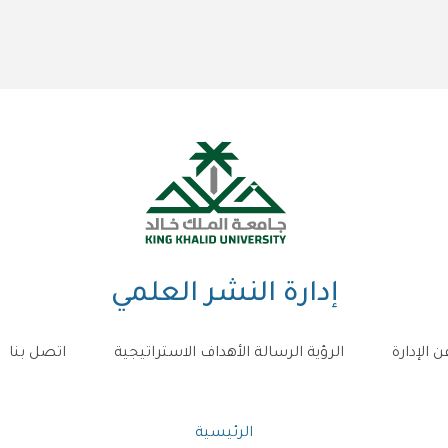
إدارة النشر العلمي
ن الإدارة
الرؤية الرسالة الأهداف الاستراتيجية
اتصل بنا
مسار
الرئيسية