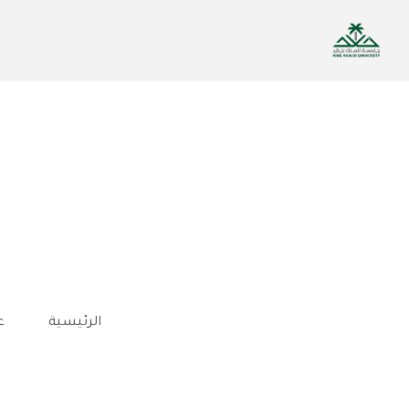
تجاوز
إلى
المحتوى
الرئيسي
الرئيسية
ع