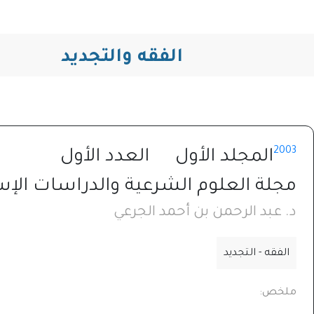
الفقه والتجديد
2003
المجلد الأول
العدد الأول
مجلة العلوم الشرعية والدراسات الإس
د. عبد الرحمن بن أحمد الجرعي
الفقه - التجديد
ملخص: