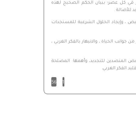
ر في كل عصر؛ ببيان الحكم الصحيح لهذه
 للأصالة .
يص ، وإيجاد الحلول الشرعية للمستجدات
 جوانب الحياة ، والانبهار بالفكر الغربي ،
بعض المتصدين للتجديد، وأهمها: المصلحة
يد الفكر الغربي.
56
1