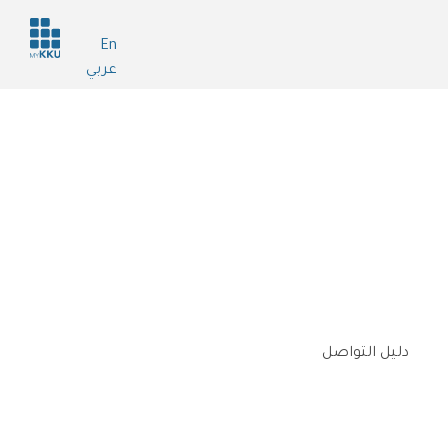
Header
En
services
عربي
دليل التواصل