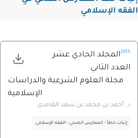
الفقه الإسلامي
2015
المجلد الحادي عشر
العدد الثاني
مجلة العلوم الشرعية والدراسات
الإسلامية
د. أحمد بن محمد بن سعد الغامدي
إثبات خطأ - الممارس الصحي - الفقه الإسلامي