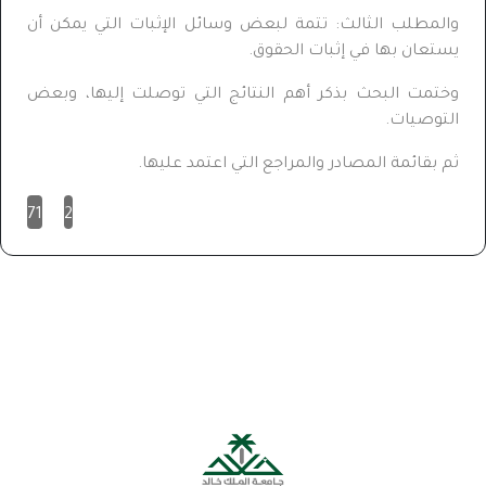
والمطلب الثالث: تتمة لبعض وسائل الإثبات التي يمكن أن
يستعان بها في إثبات الحقوق.
وختمت البحث بذكر أهم النتائج التي توصلت إليها، وبعض
التوصيات.
ثم بقائمة المصادر والمراجع التي اعتمد عليها.
71
2