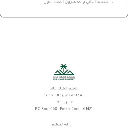
المجلد الثاني والعشرون العدد الاول
جامعة الملك خالد
المملكة العربية السعودية
عسير - أبها
P.O.Box : 960 - Postal Code : 61421
روابط
وزارة التعليم