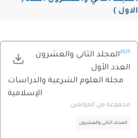
الاول )
2025
المجلد الثاني والعشرون
العدد الأول
مجلة العلوم الشرعية والدراسات
الإسلامية
مجموعه من المولفين
المجلد الثاني والعشرون