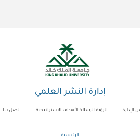
إدارة النشر العلمي
ن الإدارة
الرؤية الرسالة الأهداف الاستراتيجية
اتصل بنا
مسار
الرئيسية