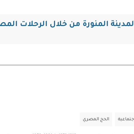
التنقل
اجتماعية
الحج المصري