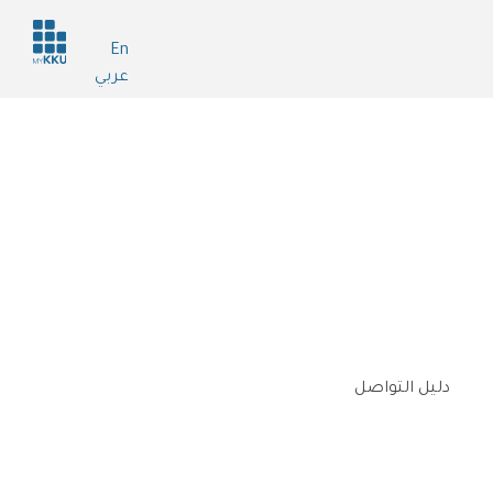
Header
En
services
عربي
دليل التواصل