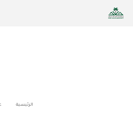
تجاوز
إلى
المحتوى
الرئيسي
الرئيسية
ع