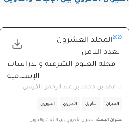
2023
المجلد العشرون
العدد الثامن
مجلة العلوم الشرعية والدراسات
الإسلامية
د. فهد بن محمد بن عبد الرحمن القرشي
الميزان
التأويل
الأخروي
الموزون
عنوان البحث:
الميزان الأخروي بين الإثبات والتأويل.