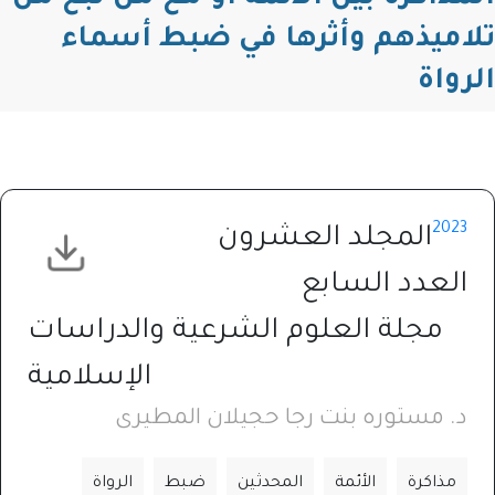
تلاميذهم وأثرها في ضبط أسماء
الرواة
2023
المجلد العشرون
العدد السابع
مجلة العلوم الشرعية والدراسات
الإسلامية
د. مستوره بنت رجا حجيلان المطيرى
مذاكرة
الأئمة
المحدثين
ضبط
الرواة