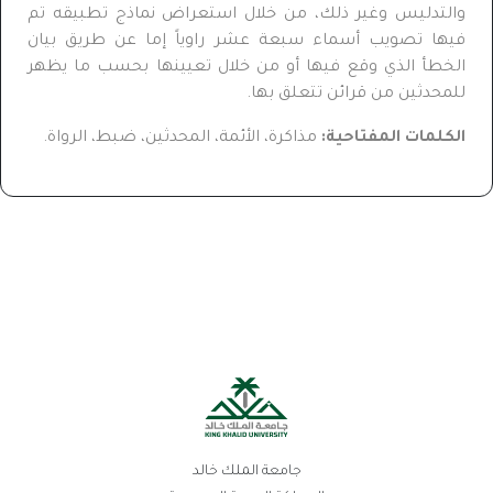
والتدليس وغير ذلك، من خلال استعراض نماذج تطبيقه تم
فيها تصويب أسماء سبعة عشر راوياً إما عن طريق بيان
الخطأ الذي وقع فيها أو من خلال تعيينها بحسب ما يظهر
للمحدثين من قرائن تتعلق بها.
الكلمات المفتاحية:
مذاكرة، الأئمة، المحدثين، ضبط، الرواة.
جامعة الملك خالد