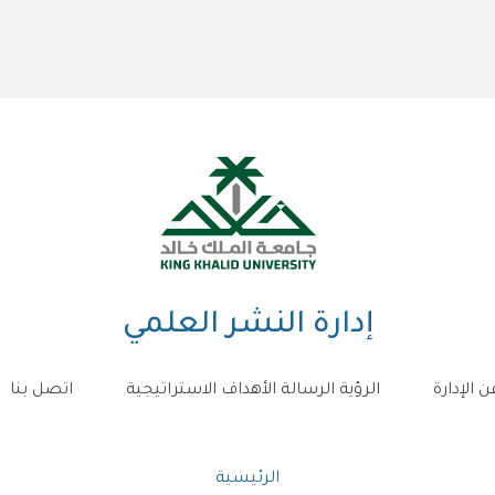
إدارة النشر العلمي
ن الإدارة
الرؤية الرسالة الأهداف الاستراتيجية
اتصل بنا
مسار
الرئيسية