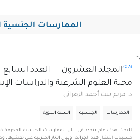
الممارسات الجنسية ال
2023
المجلد العشرون
العدد السابع
مجلة العلوم الشرعية والدراسات الإس
د. مريم بنت أحمد الزهراني
الممارسات
الجنسية
السنة النبوية
للبحث هدف عام يتحدد في بيان الممارسات الجنسية المحرمة في
مسببات انتشار هذه الجرائم، وبيان الآثار المترتبة على تفشيها،