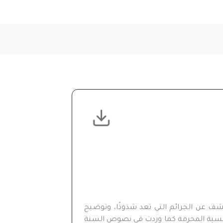
ف عن الجرائم التي تعد شذوذًا، وتوضيح
 الجنسية المحرمة كما وردت في نصوص السنة