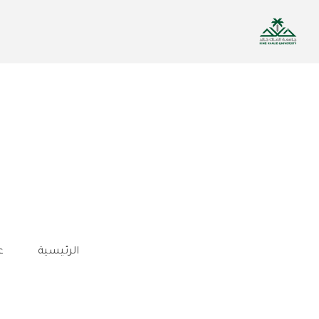
تجاوز
إلى
المحتوى
الرئيسي
الرئيسية
ع