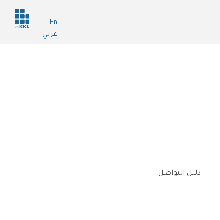
Header
En
services
عربي
دليل التواصل