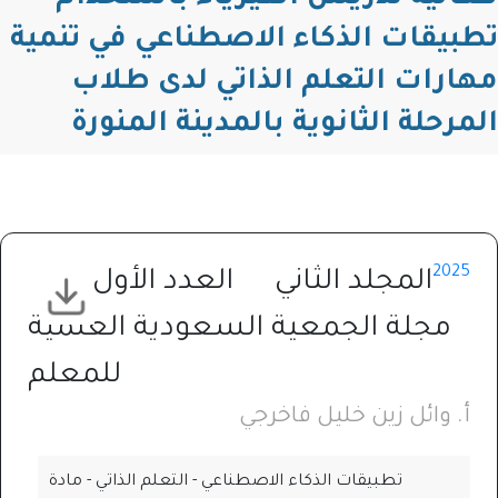
تطبيقات الذكاء الاصطناعي في تنمية
مهارات التعلم الذاتي لدى طلاب
المرحلة الثانوية بالمدينة المنورة
2025
المجلد الثاني
العدد الأول
مجلة الجمعية السعودية العلمية
للمعلم
أ. وائل زين خليل فاخرجي
تطبيقات الذكاء الاصطناعي - التعلم الذاتي - مادة