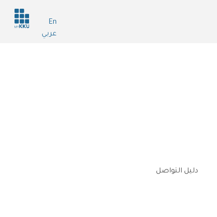
Header
En
services
عربي
دليل التواصل