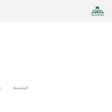
تجاوز
إلى
المحتوى
الرئيسي
الرئيسية
ع