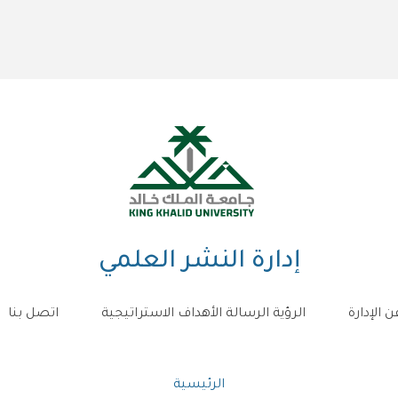
إدارة النشر العلمي
ن الإدارة
الرؤية الرسالة الأهداف الاستراتيجية
اتصل بنا
مسار
الرئيسية