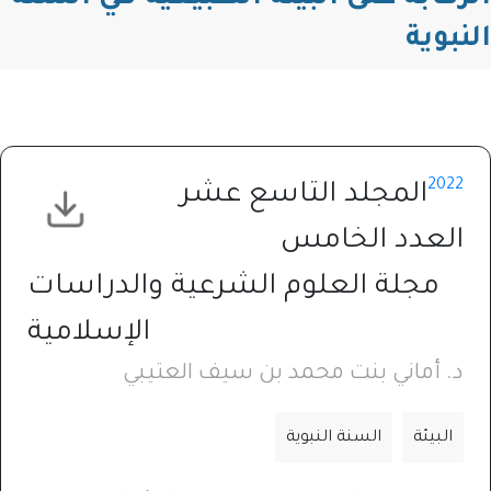
النبوية
2022
المجلد التاسع عشر
العدد الخامس
مجلة العلوم الشرعية والدراسات
الإسلامية
د. أماني بنت محمد بن سيف العتيبي
البيئة
السنة النبوية