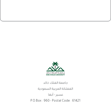
جامعة الملك خالد
المملكة العربية السعودية
عسير - أبها
P.O.Box : 960 - Postal Code : 61421