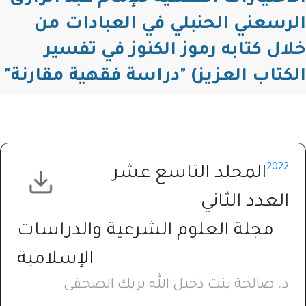
الرسعني الحنبلي في العبادات من
خلال كتابه رموز الكنوز في تفسير
الكتاب العزيز) "دراسة فقهية مقارنة"
2022
المجلد التاسع عشر
العدد الثاني
مجلة العلوم الشرعية والدراسات
الإسلامية
د. صالحة بنت دخيل الله بريك الصحفي